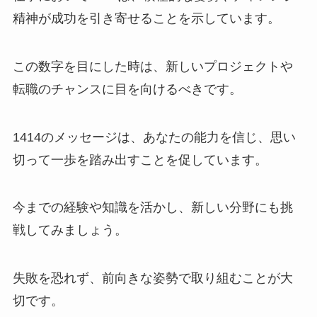
精神が成功を引き寄せることを示しています。
この数字を目にした時は、新しいプロジェクトや
転職のチャンスに目を向けるべきです。
1414のメッセージは、あなたの能力を信じ、思い
切って一歩を踏み出すことを促しています。
今までの経験や知識を活かし、新しい分野にも挑
戦してみましょう。
失敗を恐れず、前向きな姿勢で取り組むことが大
切です。