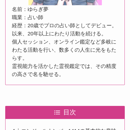
名前：ゆらぎ夢
職業：占い師
経歴：20歳でプロの占い師としてデビュー。
以来、20年以上にわたり活動を続ける。
個人セッション、オンライン鑑定など多岐に
わたる活動を行い、数多くの人生に光をもた
らす。
霊視能力を活かした霊視鑑定では、その精度
の高さで名を馳せる。
目次