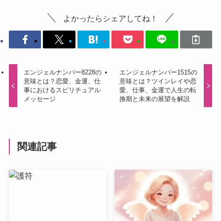
よかったらシェアしてね！
エンジェルナンバー8228の
エンジェルナンバー1515の
意味とは？恋愛、金運、仕
意味とは？ツインレイや恋
事におけるスピリチュアル
愛、仕事、金運で人生の転
メッセージ
換期と未来の展望を解説
関連記事