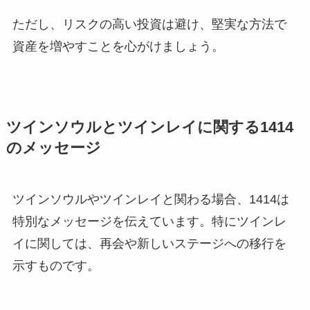
ただし、リスクの高い投資は避け、堅実な方法で
資産を増やすことを心がけましょう。
ツインソウルとツインレイに関する1414
のメッセージ
ツインソウルやツインレイと関わる場合、1414は
特別なメッセージを伝えています。特にツインレ
イに関しては、再会や新しいステージへの移行を
示すものです。