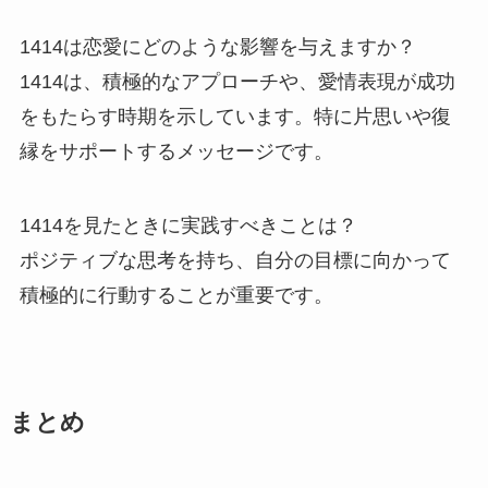
1414は恋愛にどのような影響を与えますか？
1414は、積極的なアプローチや、愛情表現が成功
をもたらす時期を示しています。特に片思いや復
縁をサポートするメッセージです。
1414を見たときに実践すべきことは？
ポジティブな思考を持ち、自分の目標に向かって
積極的に行動することが重要です。
まとめ