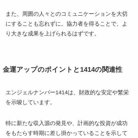
また、周囲の人々とのコミュニケーションを大切
にすることも忘れずに。協力者を得ることで、よ
り大きな成果を上げられるはずです。
金運アップのポイントと1414の関連性
エンジェルナンバー1414は、財政的な安定や繁栄
を示唆しています。
特に新たな収入源の発見や、計画的な投資が成功
をもたらす時期に差し掛かっていることを示して