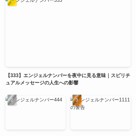
【333】エンジェルナンバーを夜中に見る意味｜スピリチ
ュアルメッセージの人生への影響