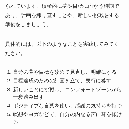
られています。積極的に夢や目標に向かう時期で
あり、計画を練り直すことや、新しい挑戦をする
準備をしましょう。
具体的には、以下のようなことを実践してみてく
ださい。
自分の夢や目標を改めて見直し、明確にする
目標達成のための計画を立て、実行に移す
新しいことに挑戦し、コンフォートゾーンから
一歩踏み出す
ポジティブな言葉を使い、感謝の気持ちを持つ
瞑想やヨガなどで、自分の内なる声に耳を傾け
る