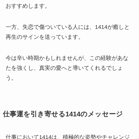
おすすめします。
一方、失恋で傷ついている人には、1414が癒しと
再生のサインを送っています。
今は辛い時期かもしれませんが、この経験があな
たを強くし、真実の愛へと導いてくれるでしょ
う。
仕事運を引き寄せる1414のメッセージ
仕事において1414は、積極的な姿勢やチャレンジ