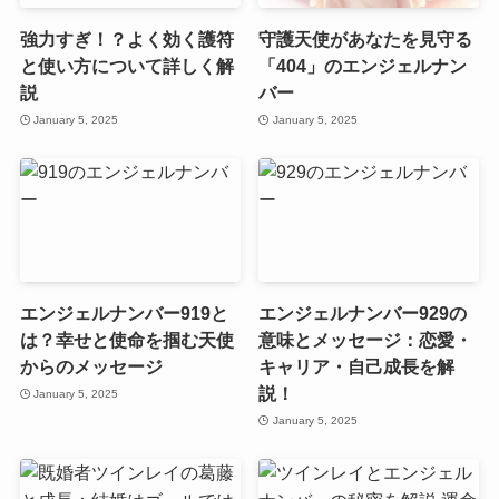
強力すぎ！？よく効く護符
守護天使があなたを見守る
と使い方について詳しく解
「404」のエンジェルナン
説
バー
January 5, 2025
January 5, 2025
エンジェルナンバー919と
エンジェルナンバー929の
は？幸せと使命を掴む天使
意味とメッセージ：恋愛・
からのメッセージ
キャリア・自己成長を解
説！
January 5, 2025
January 5, 2025