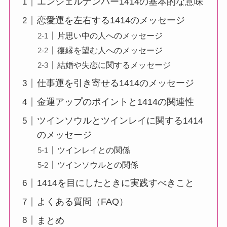
エンジェルナンバー1414の基本的な意味
恋愛運を左右する1414のメッセージ
片思い中の人へのメッセージ
復縁を望む人へのメッセージ
結婚や失恋に関するメッセージ
仕事運を引き寄せる1414のメッセージ
金運アップのポイントと1414の関連性
ツインソウルとツインレイに関する1414
のメッセージ
ツインレイとの関係
ツインソウルとの関係
1414を目にしたときに実践すべきこと
よくある質問（FAQ）
まとめ