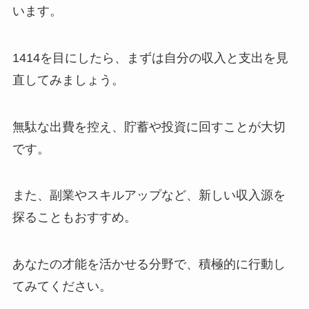
います。
1414を目にしたら、まずは自分の収入と支出を見
直してみましょう。
無駄な出費を控え、貯蓄や投資に回すことが大切
です。
また、副業やスキルアップなど、新しい収入源を
探ることもおすすめ。
あなたの才能を活かせる分野で、積極的に行動し
てみてください。