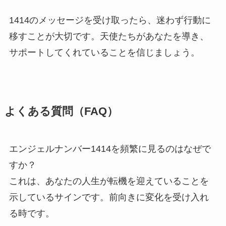
1414のメッセージを受け取ったら、迷わず行動に
移すことが大切です。天使たちがあなたを導き、
サポートしてくれていることを信じましょう。
よくある質問（FAQ）
エンジェルナンバー1414を頻繁に見るのはなぜで
すか？
これは、あなたの人生が転機を迎えていることを
示しているサインです。前向きに変化を受け入れ
る時です。