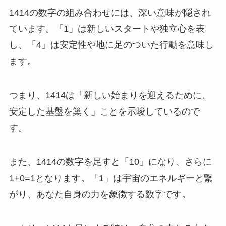
1414の数字の組み合わせには、深い意味が隠され
ています。「1」は新しいスタートや独立心を表
し、「4」は安定性や地に足のついた行動を意味し
ます。
つまり、1414は「新しい始まりを迎えるために、
安定した基盤を築く」ことを示唆しているので
す。
また、1414の数字を足すと「10」になり、さらに
1+0=1となります。「1」は宇宙のエネルギーと繋
がり、あなた自身の力を象徴する数字です。