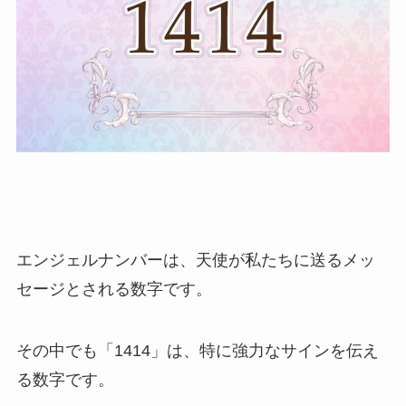
エンジェルナンバーは、天使が私たちに送るメッ
セージとされる数字です。
その中でも「1414」は、特に強力なサインを伝え
る数字です。