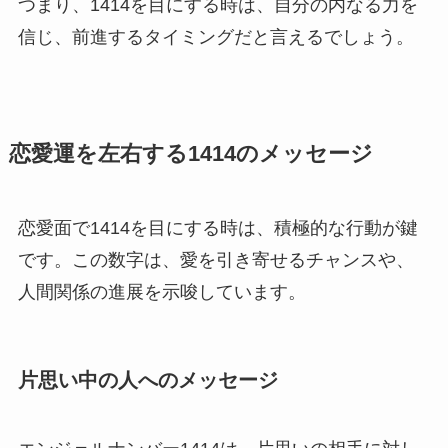
つまり、1414を目にする時は、自分の内なる力を
信じ、前進するタイミングだと言えるでしょう。
恋愛運を左右する1414のメッセージ
恋愛面で1414を目にする時は、積極的な行動が鍵
です。この数字は、愛を引き寄せるチャンスや、
人間関係の進展を示唆しています。
片思い中の人へのメッセージ