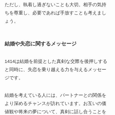
ただし、執着し過ぎないことも大切。相手の気持
ちを尊重し、必要であれば手放すことも考えまし
ょう。
結婚や失恋に関するメッセージ
1414は結婚を前提とした真剣な交際を後押しする
と同時に、失恋を乗り越える力を与えるメッセー
ジです。
結婚を考えている人には、パートナーとの関係を
より深めるチャンスが訪れています。お互いの価
値観や将来の夢について、真剣に話し合うことを