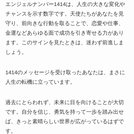
エンジェルナンバー1414は、人生の大きな変化や
チャンスを示す数字です。天使たちがあなたを見
守り、前向きな行動を取ることで、恋愛や仕事、
金運などあらゆる面で成功を引き寄せる力があり
ます。このサインを見たときは、迷わず前進しま
しょう。
1414のメッセージを受け取ったあなたは、まさに
人生の転機に立っています。
過去にとらわれず、未来に目を向けることが大切
です。自分を信じ、勇気を持って一歩を踏み出せ
ば、きっと素晴らしい世界が広がっているはずで
す。