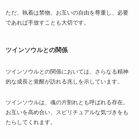
ただ、執着は禁物。お互いの自由を尊重し、必要
であれば手放すことも大切です。
ツインソウルとの関係
ツインソウルとの関係においては、さらなる精神
的な成長と覚醒が訪れる兆しを示しています。
ツインソウルは、魂の片割れとも呼ばれる存在。
お互いを高め合い、スピリチュアルな気づきをも
たらしてくれます。