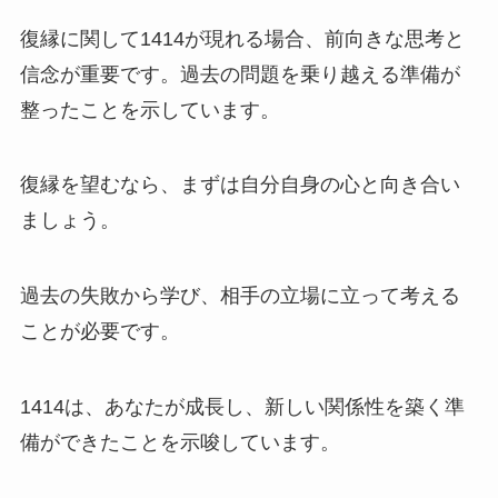
復縁に関して1414が現れる場合、前向きな思考と
信念が重要です。過去の問題を乗り越える準備が
整ったことを示しています。
復縁を望むなら、まずは自分自身の心と向き合い
ましょう。
過去の失敗から学び、相手の立場に立って考える
ことが必要です。
1414は、あなたが成長し、新しい関係性を築く準
備ができたことを示唆しています。