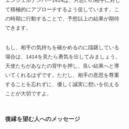
エンジェルナンバー1414は、片思いの相手に対し
て積極的にアプローチするよう促しています。こ
の時期に行動することで、予想以上の結果が期待
できます。
もし、相手の気持ちを確かめるのに躊躇している
場合は、1414を見たら勇気を出してみましょう。
天使たちがあなたの背中を押し、良い結果へと導
いてくれるはずです。ただし、相手の意思を尊重
することを忘れずに、優しく誠実に想いを伝える
ことが大切ですよ。
復縁を望む人へのメッセージ