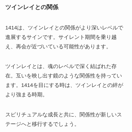
ツインレイとの関係
1414は、ツインレイとの関係がより深いレベルで
進展するサインです。サイレント期間を乗り越
え、再会が近づいている可能性があります。
ツインレイとは、魂のレベルで深く結ばれた存
在。互いを映し出す鏡のような関係性を持ってい
ます。1414を目にする時は、ツインレイとの絆が
より強まる時期。
スピリチュアルな成長と共に、関係性が新しいス
テージへと移行するでしょう。