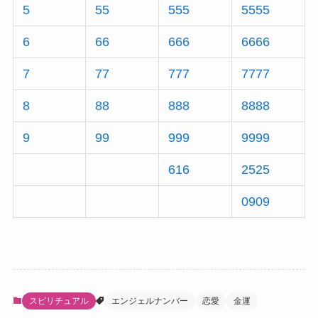
5
55
555
5555
6
66
666
6666
7
77
777
7777
8
88
888
8888
9
99
999
9999
616
2525
0909
スピリチュアル
エンジェルナンバー
恋愛
金運