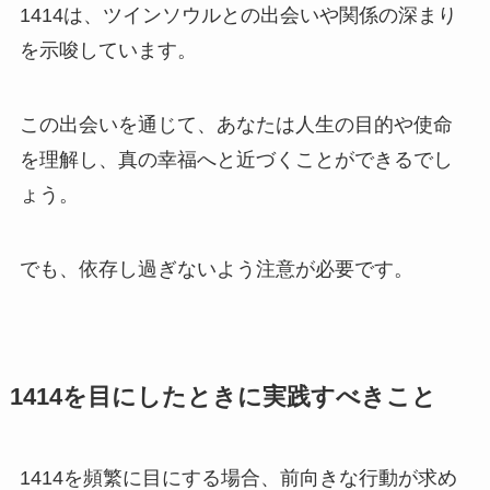
1414は、ツインソウルとの出会いや関係の深まり
を示唆しています。
この出会いを通じて、あなたは人生の目的や使命
を理解し、真の幸福へと近づくことができるでし
ょう。
でも、依存し過ぎないよう注意が必要です。
1414を目にしたときに実践すべきこと
1414を頻繁に目にする場合、前向きな行動が求め