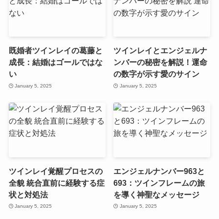
既婚者ツインレイの葛藤と
ツインレイとエンジェルナ
成長：結婚はゴールではな
ンバーの秘密を解説！運命
い
の数字が示す愛のサイン
January 5, 2025
January 5, 2025
ツインレイ覚醒プロセスの
エンジェルナンバー963と
全貌 統合直前に経験する症
693：ツインフレームの旅
状と対処法
を導く神聖なメッセージ
January 5, 2025
January 5, 2025