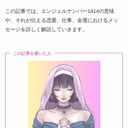
この記事では、エンジェルナンバー1414の意味
や、それが伝える恋愛、仕事、金運におけるメッ
セージを詳しく解説していきます。
この記事を書いた人