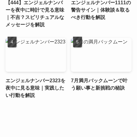
【444】エンジェルナンバ
エンジェルナンバー1111の
ーを夜中に時計で見る意味
警告サイン｜体験談＆取る
｜不吉？スピリチュアルな
べき行動を解説
メッセージを解説
エンジェルナンバー2323を
7月満月バックムーンで叶
夜中に見る意味｜実践した
う願い事と新挑戦の秘訣
い行動を解説