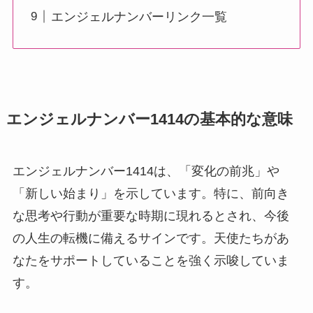
エンジェルナンバーリンク一覧
エンジェルナンバー1414の基本的な意味
エンジェルナンバー1414は、「変化の前兆」や
「新しい始まり」を示しています。特に、前向き
な思考や行動が重要な時期に現れるとされ、今後
の人生の転機に備えるサインです。天使たちがあ
なたをサポートしていることを強く示唆していま
す。