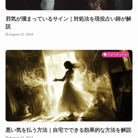
邪気が溜まっているサイン｜対処法を現役占い師が解
説
August 12, 2024
スピリチュアル
悪い気を払う方法｜自宅でできる効果的な方法を解説
August 12, 2024