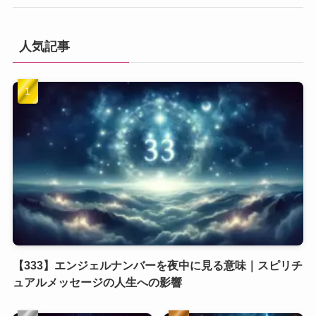
人気記事
【333】エンジェルナンバーを夜中に見る意味｜スピリチ
ュアルメッセージの人生への影響