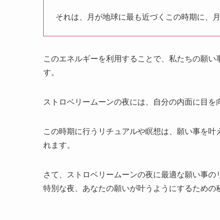
それは、月が地球に最も近づくこの時期に、
このエネルギーを利用することで、私たちの願い
す。
ストロベリームーンの夜には、自分の内面に目を
この時期に行うリチュアルや瞑想は、願い事を叶
れます。
さて、ストロベリームーンの夜に最適な願い事の
特別な夜、あなたの願いが叶うようにするための