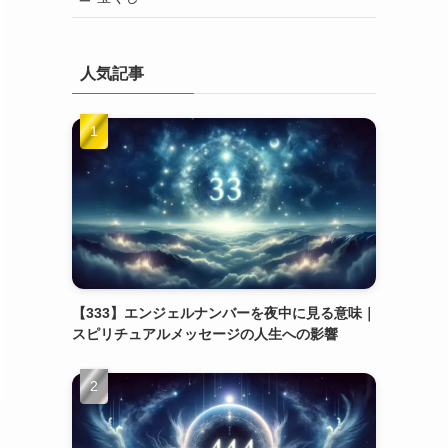
人気記事
【333】エンジェルナンバーを夜中に見る意味｜
スピリチュアルメッセージの人生への影響