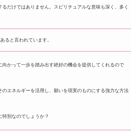
するだけではありません。スピリチュアルな意味も深く、多く
。
があると言われています。
に向かって一歩を踏み出す絶好の機会を提供してくれるので
そのエネルギーを活用し、願いを現実のものにする強力な方法
に特別なのでしょうか？