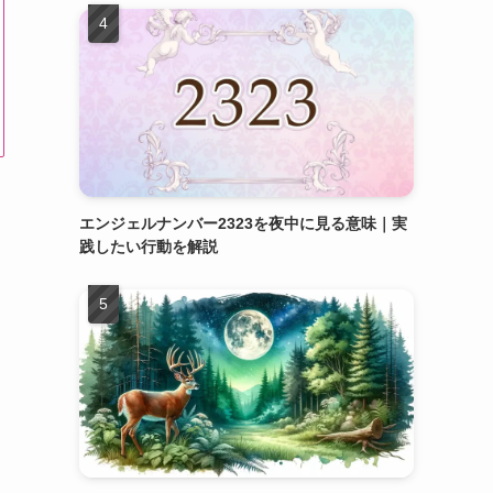
エンジェルナンバー2323を夜中に見る意味｜実
践したい行動を解説