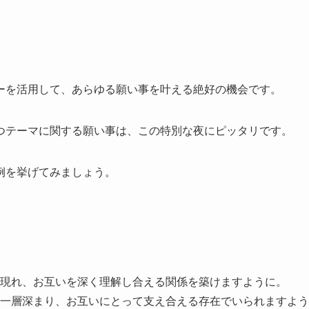
ーを活用して、あらゆる願い事を叶える絶好の機会です。
つテーマに関する願い事は、この特別な夜にピッタリです。
例を挙げてみましょう。
現れ、お互いを深く理解し合える関係を築けますように。
一層深まり、お互いにとって支え合える存在でいられますよう