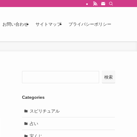
お問い合わせ
サイトマップ
プライバシーポリシー
検索
Categories
スピリチュアル
占い
宝くじ