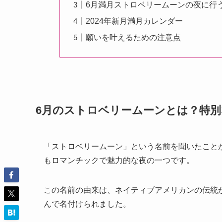
6月満月ストロベリームーンの夜に行
2024年新月満月カレンダー
願いを叶えるための注意点
6月のストロベリームーンとは？特別
「ストロベリームーン」という名前を聞いたこと
もロマンチックで魅力的な夜の一つです。
この名前の由来は、ネイティブアメリカンの伝統
んで名付けられました。