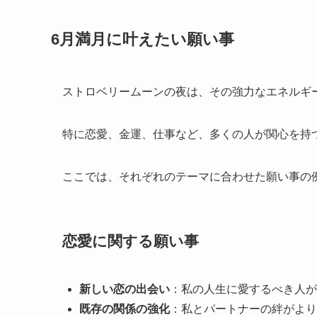
6月満月に叶えたい願い事
ストロベリームーンの夜は、その強力なエネルギ
特に恋愛、金運、仕事など、多くの人が関心を持
ここでは、それぞれのテーマに合わせた願い事の
恋愛に関する願い事
新しい恋の出会い
：私の人生に愛するべき人が
既存の関係の強化
：私とパートナーの絆がより