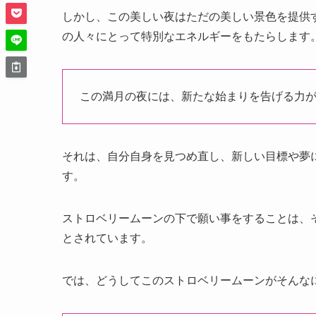
しかし、この美しい夜はただの美しい景色を提供
の人々にとって特別なエネルギーをもたらします
この満月の夜には、新たな始まりを告げる力
それは、自分自身を見つめ直し、新しい目標や夢
す。
ストロベリームーンの下で願い事をすることは、
とされています。
では、どうしてこのストロベリームーンがそんな