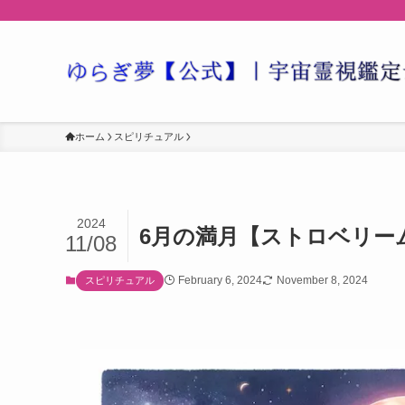
ホーム
スピリチュアル
2024
6月の満月【ストロベリー
11/08
February 6, 2024
November 8, 2024
スピリチュアル