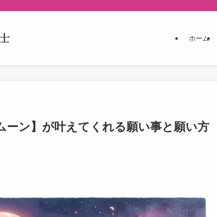
ホーム
ムーン】が叶えてくれる願い事と願い方