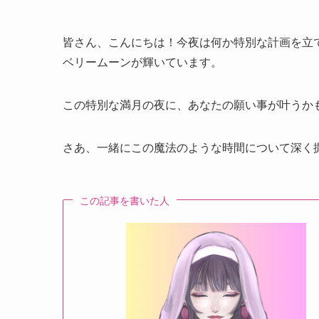
皆さん、こんにちは！今夜は何か特別な計画を立
ベリームーンが輝いています。
この特別な満月の夜に、あなたの願い事が叶うか
さあ、一緒にこの魔法のような時間について深く
この記事を書いた人