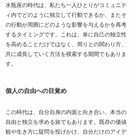
水瓶座の時代は、私たち一人ひとりがコミュニテ
ィ内でどのように独立して行動できるか、またそ
の行動が周囲にどのような影響を与えるかを再考
するタイミングです。これは、単に自己の独立性
を高めることだけではなく、周りとの関わり方、
共に成長していく方法を模索する期間でもありま
す。
個人の自由への目覚め
この時代は、自分自身の内面と向き合い、本当の
自由と独立を求める旅でもあります。既存の価値
観や生き方に疑問を投げかけ、自分だけのアイデ