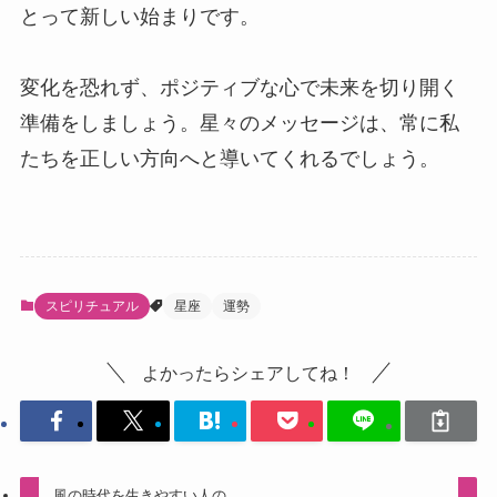
とって新しい始まりです。
変化を恐れず、ポジティブな心で未来を切り開く
準備をしましょう。星々のメッセージは、常に私
たちを正しい方向へと導いてくれるでしょう。
スピリチュアル
星座
運勢
よかったらシェアしてね！
風の時代を生きやすい人の