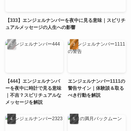
【333】エンジェルナンバーを夜中に見る意味｜スピリチ
ュアルメッセージの人生への影響
【444】エンジェルナンバ
エンジェルナンバー1111の
ーを夜中に時計で見る意味
警告サイン｜体験談＆取る
｜不吉？スピリチュアルな
べき行動を解説
メッセージを解説