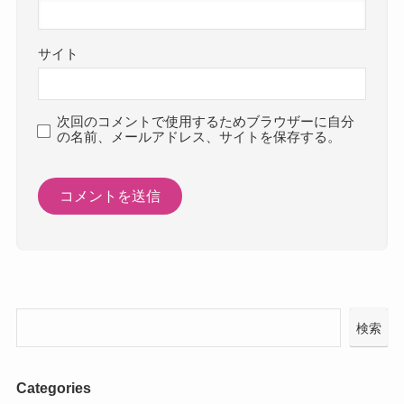
サイト
次回のコメントで使用するためブラウザーに自分
の名前、メールアドレス、サイトを保存する。
検索
Categories