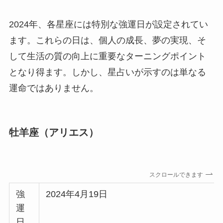
2024年、各星座には特別な強運日が設定されてい
ます。これらの日は、個人の成長、夢の実現、そ
して生活の質の向上に重要なターニングポイント
となり得ます。しかし、星占いが示すのは単なる
運命ではありません。
牡羊座（アリエス）
スクロールできます
強
2024年4月19日
運
日