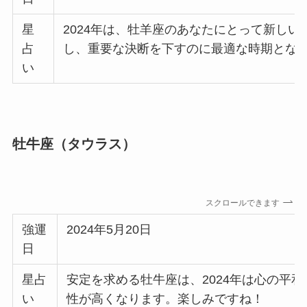
星
2024年は、牡羊座のあなたにとって新し
占
し、重要な決断を下すのに最適な時期とな
い
牡牛座（タウラス）
スクロールできます
強運
2024年5月20日
日
星占
安定を求める牡牛座は、2024年は心の平
い
性が高くなります。楽しみですね！