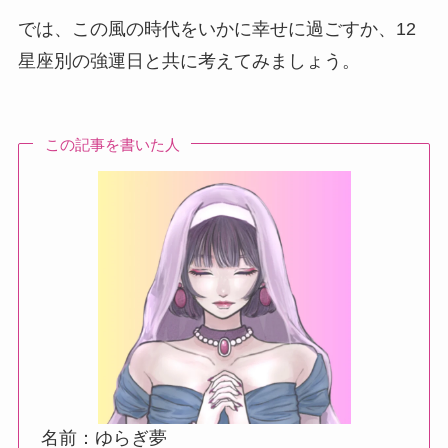
では、この風の時代をいかに幸せに過ごすか、12
星座別の強運日と共に考えてみましょう。
この記事を書いた人
名前：ゆらぎ夢