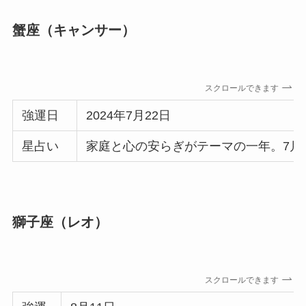
蟹座（キャンサー）
スクロールできます
強運日
2024年7月22日
星占い
家庭と心の安らぎがテーマの一年。7月
獅子座（レオ）
スクロールできます