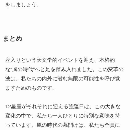
をしましょう。
まとめ
座入りという天文学的イベントを迎え、本格的
な“風の時代”へと足を踏み入れました。この変革の
波は、私たちの内外に潜む無限の可能性を呼び覚
ますためのものです。
12星座がそれぞれに迎える強運日は、この大きな
変化の中で、私たち一人ひとりに特別な意味を持
っています。風の時代の幕開けは、私たち全員に