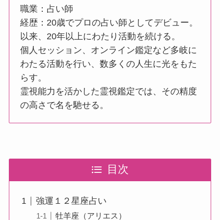
職業：占い師
経歴：20歳でプロの占い師としてデビュー。
以来、20年以上にわたり活動を続ける。
個人セッション、オンライン鑑定など多岐に
わたる活動を行い、数多くの人生に光をもた
らす。
霊視能力を活かした霊視鑑定では、その精度
の高さで名を馳せる。
目次
強運１２星座占い
牡羊座（アリエス）