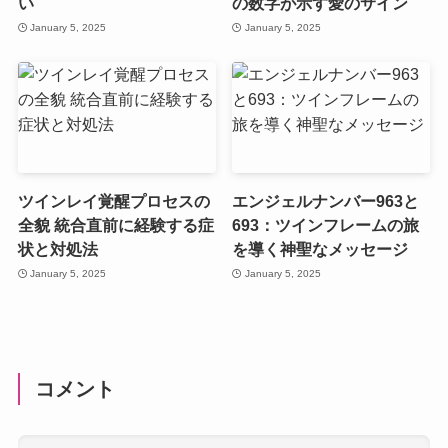
い
の数字が示す愛のサイン
January 5, 2025
January 5, 2025
ツインレイ覚醒プロセスの
エンジェルナンバー963と
全貌 統合直前に経験する症
693：ツインフレームの旅
状と対処法
を導く神聖なメッセージ
January 5, 2025
January 5, 2025
コメント