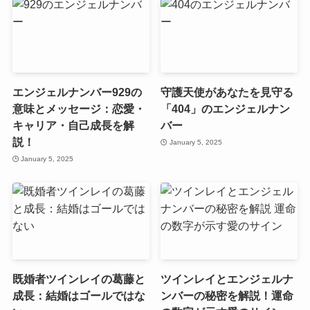
エンジェルナンバー929の
守護天使があなたを見守る
意味とメッセージ：恋愛・
「404」のエンジェルナン
キャリア・自己成長を解
バー
説！
January 5, 2025
January 5, 2025
既婚者ツインレイの葛藤と
ツインレイとエンジェルナ
成長：結婚はゴールではな
ンバーの秘密を解説！運命