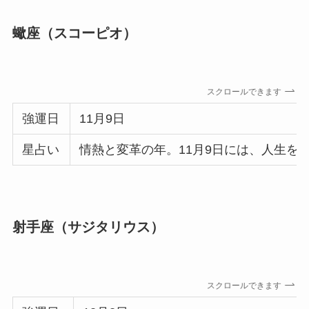
蠍座（スコーピオ）
スクロールできます
強運日
11月9日
星占い
情熱と変革の年。11月9日には、人生
射手座（サジタリウス）
スクロールできます