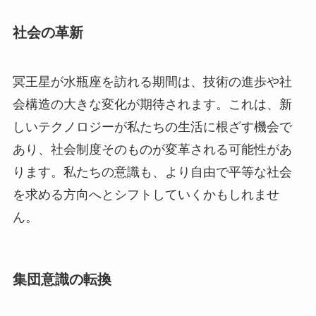
社会の革新
冥王星が水瓶座を訪れる期間は、技術の進歩や社
会構造の大きな変化が期待されます。これは、新
しいテクノロジーが私たちの生活に根ざす機会で
あり、社会制度そのものが変革される可能性があ
ります。私たちの意識も、より自由で平等な社会
を求める方向へとシフトしていくかもしれませ
ん。
集団意識の転換