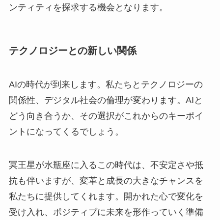
ンティティを探求する機会となります。
テクノロジーとの新しい関係
AIの時代が到来します。私たちとテクノロジーの
関係性、デジタル社会の倫理が変わります。AIと
どう向き合うか、その選択がこれからのキーポイ
ントになってくるでしょう。
冥王星が水瓶座に入るこの時代は、不安定さや抵
抗も伴いますが、変革と成長の大きなチャンスを
私たちに提供してくれます。開かれた心で変化を
受け入れ、ポジティブに未来を形作っていく準備