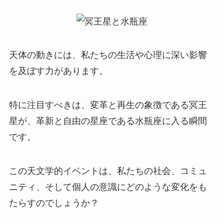
天体の動きには、私たちの生活や心理に深い影響
を及ぼす力があります。
特に注目すべきは、変革と再生の象徴である冥王
星が、革新と自由の星座である水瓶座に入る瞬間
です。
この天文学的イベントは、私たちの社会、コミュ
ニティ、そして個人の意識にどのような変化をも
たらすのでしょうか？