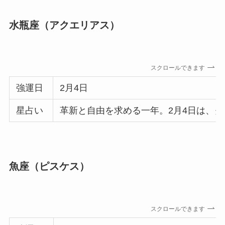
水瓶座（アクエリアス）
スクロールできます
強運日
2月4日
星占い
革新と自由を求める一年。2月4日は、
魚座（ピスケス）
スクロールできます