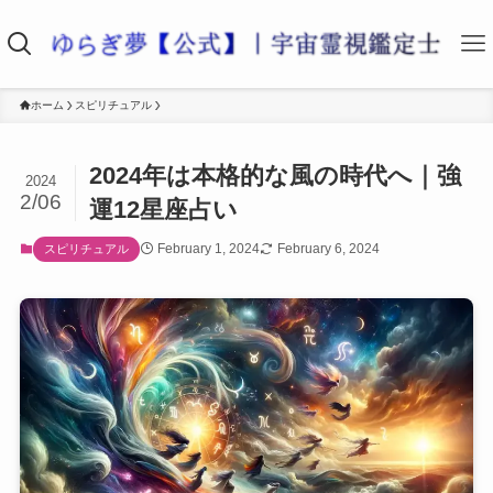
ホーム
スピリチュアル
2024年は本格的な風の時代へ｜強
2024
2/06
運12星座占い
February 1, 2024
February 6, 2024
スピリチュアル