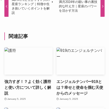
満月2024年の願い事の裏技
星座ランキング｜特徴や生
的な叶え方｜星座のパワー
き抜いていくポイントを解
を活かす方法
説
関連記事
強力すぎ！？よく効く護符
エンジェルナンバー919と
と使い方について詳しく解
は？幸せと使命を掴む天使
説
からのメッセージ
January 5, 2025
January 5, 2025