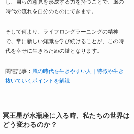
し、自らの意見を形成する力を持つことで、風の
時代の流れを自分のものにできます。
そして何より、ライフロングラーニングの精神
で、常に新しい知識を学び続けることが、この時
代を幸せに生きるための鍵となります。
関連記事：
風の時代を生きやすい人｜特徴や生き
抜いていくポイントを解説
冥王星が水瓶座に入る時、私たちの世界は
どう変わるのか？