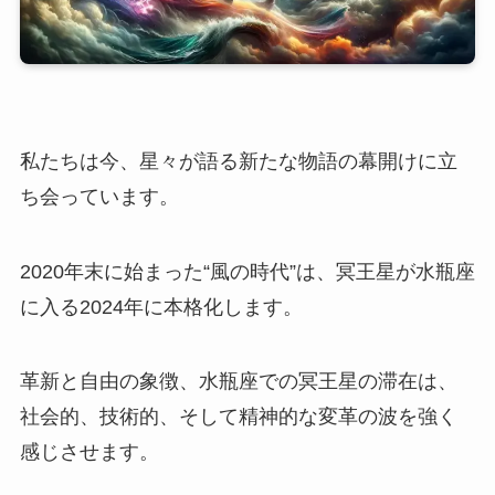
私たちは今、星々が語る新たな物語の幕開けに立
ち会っています。
2020年末に始まった“風の時代”は、冥王星が水瓶座
に入る2024年に本格化します。
革新と自由の象徴、水瓶座での冥王星の滞在は、
社会的、技術的、そして精神的な変革の波を強く
感じさせます。