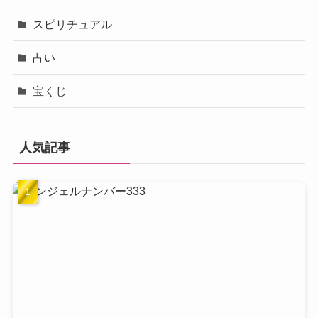
スピリチュアル
占い
宝くじ
人気記事