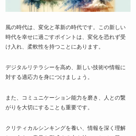
風の時代は、変化と革新の時代です。この新しい
時代を幸せに過ごすポイントは、変化を恐れず受
け入れ、柔軟性を持つことにあります。
デジタルリテラシーを高め、新しい技術や情報に
対する適応力を身につけましょう。
また、コミュニケーション能力を磨き、人との繋
がりを大切にすることも重要です。
クリティカルシンキングを養い、情報を深く理解