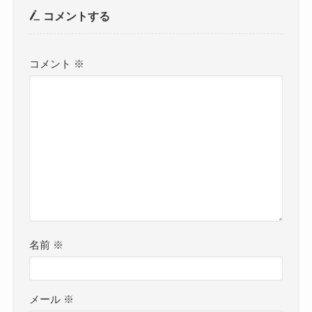
コメントする
コメント
※
名前
※
メール
※